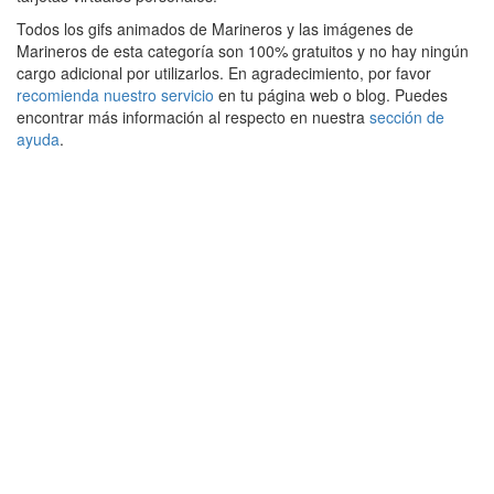
Todos los gifs animados de Marineros y las imágenes de
Marineros de esta categoría son 100% gratuitos y no hay ningún
cargo adicional por utilizarlos. En agradecimiento, por favor
recomienda nuestro servicio
en tu página web o blog. Puedes
encontrar más información al respecto en nuestra
sección de
ayuda
.