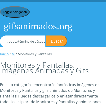
Toggle navigation
gifsanimados.org
Buscar
Inicio
/
M
/ Monitores y Pantallas
Monitores y Pantallas:
Imágenes Animadas y Gifs
En esta categoría, ¡encontrarás fantásticas imágenes de
Monitores y Pantallas y gifs animados de Monitores y
Pantallas! Puedes descargarlos o enlazar directamente
todos los clip art de Monitores y Pantallas y animaciones