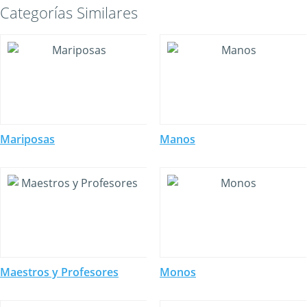
Categorías Similares
Mariposas
Manos
Maestros y Profesores
Monos