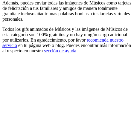
Además, puedes enviar todas las imágenes de Músicos como tarjetas
de felicitación a tus familiares y amigos de manera totalmente
gratuita e incluso añadir unas palabras bonitas a tus tarjetas virtuales
personales.
Todos los gifs animados de Músicos y las imágenes de Músicos de
esta categoría son 100% gratuitos y no hay ningún cargo adicional
por utilizarlos. En agradecimiento, por favor
recomienda nuestro
servicio
en tu página web o blog. Puedes encontrar más información
al respecto en nuestra
sección de ayuda
.