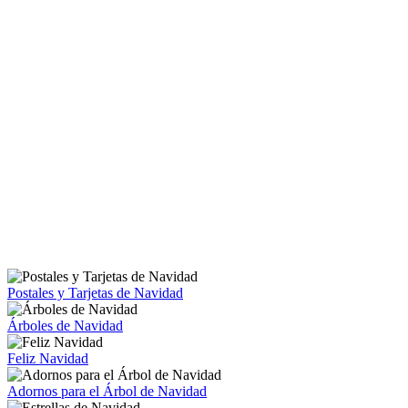
Postales y Tarjetas de Navidad
Árboles de Navidad
Feliz Navidad
Adornos para el Árbol de Navidad