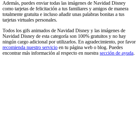
Además, puedes enviar todas las imágenes de Navidad Disney
como tarjetas de felicitación a tus familiares y amigos de manera
totalmente gratuita e incluso añadir unas palabras bonitas a tus
tarjetas virtuales personales.
Todos los gifs animados de Navidad Disney y las imágenes de
Navidad Disney de esta categoría son 100% gratuitos y no hay
ningún cargo adicional por utilizarlos. En agradecimiento, por favor
recomienda nuestro servicio
en tu página web o blog. Puedes
encontrar más información al respecto en nuestra
sección de ayuda
.