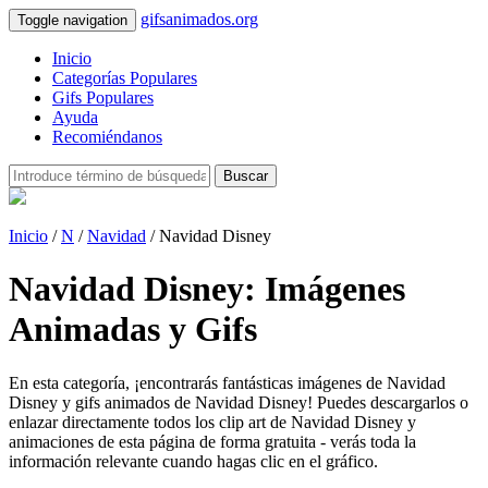
gifsanimados.org
Toggle navigation
Inicio
Categorías Populares
Gifs Populares
Ayuda
Recomiéndanos
Buscar
Inicio
/
N
/
Navidad
/ Navidad Disney
Navidad Disney: Imágenes
Animadas y Gifs
En esta categoría, ¡encontrarás fantásticas imágenes de Navidad
Disney y gifs animados de Navidad Disney! Puedes descargarlos o
enlazar directamente todos los clip art de Navidad Disney y
animaciones de esta página de forma gratuita - verás toda la
información relevante cuando hagas clic en el gráfico.