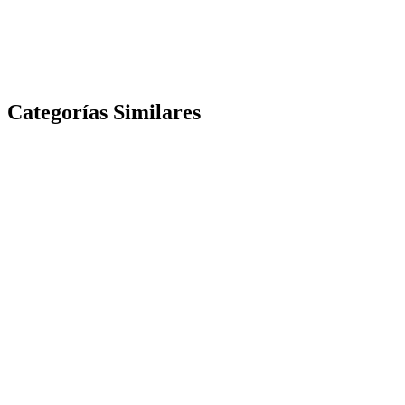
Categorías Similares