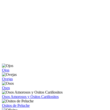
Ojos
Ovejas
Osos
Osos Amorosos y Ositos Cariñositos
Ositos de Peluche