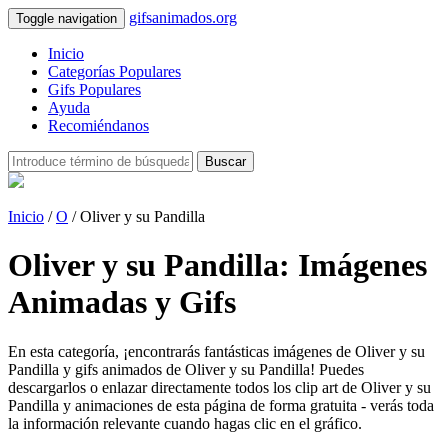
gifsanimados.org
Toggle navigation
Inicio
Categorías Populares
Gifs Populares
Ayuda
Recomiéndanos
Buscar
Inicio
/
O
/ Oliver y su Pandilla
Oliver y su Pandilla: Imágenes
Animadas y Gifs
En esta categoría, ¡encontrarás fantásticas imágenes de Oliver y su
Pandilla y gifs animados de Oliver y su Pandilla! Puedes
descargarlos o enlazar directamente todos los clip art de Oliver y su
Pandilla y animaciones de esta página de forma gratuita - verás toda
la información relevante cuando hagas clic en el gráfico.