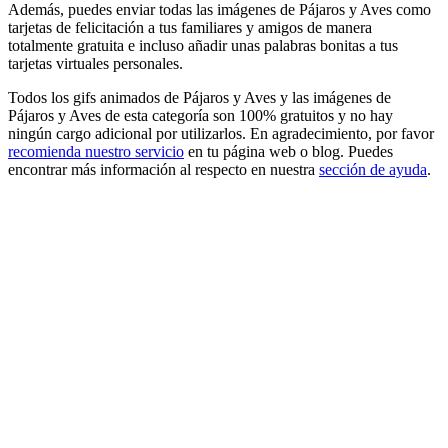
Además, puedes enviar todas las imágenes de Pájaros y Aves como
tarjetas de felicitación a tus familiares y amigos de manera
totalmente gratuita e incluso añadir unas palabras bonitas a tus
tarjetas virtuales personales.
Todos los gifs animados de Pájaros y Aves y las imágenes de
Pájaros y Aves de esta categoría son 100% gratuitos y no hay
ningún cargo adicional por utilizarlos. En agradecimiento, por favor
recomienda nuestro servicio
en tu página web o blog. Puedes
encontrar más información al respecto en nuestra
sección de ayuda
.