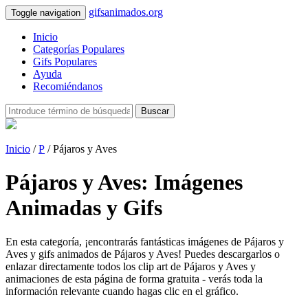
gifsanimados.org
Toggle navigation
Inicio
Categorías Populares
Gifs Populares
Ayuda
Recomiéndanos
Buscar
Inicio
/
P
/ Pájaros y Aves
Pájaros y Aves: Imágenes
Animadas y Gifs
En esta categoría, ¡encontrarás fantásticas imágenes de Pájaros y
Aves y gifs animados de Pájaros y Aves! Puedes descargarlos o
enlazar directamente todos los clip art de Pájaros y Aves y
animaciones de esta página de forma gratuita - verás toda la
información relevante cuando hagas clic en el gráfico.