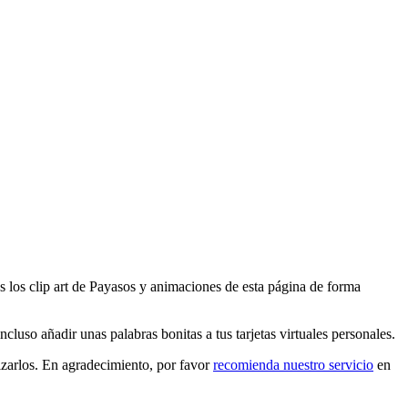
s los clip art de Payasos y animaciones de esta página de forma
luso añadir unas palabras bonitas a tus tarjetas virtuales personales.
izarlos. En agradecimiento, por favor
recomienda nuestro servicio
en