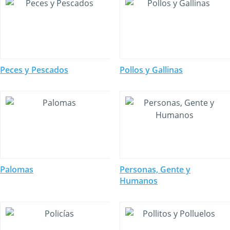
Peces y Pescados
Pollos y Gallinas
Palomas
Personas, Gente y
Humanos