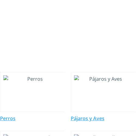
Perros
Pájaros y Aves