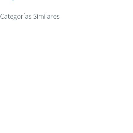
Categorías Similares