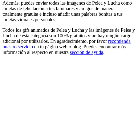
Además, puedes enviar todas las imágenes de Pelea y Lucha como
tarjetas de felicitación a tus familiares y amigos de manera
totalmente gratuita e incluso añadir unas palabras bonitas a tus
tarjetas virtuales personales.
Todos los gifs animados de Pelea y Lucha y las imágenes de Pelea y
Lucha de esta categoría son 100% gratuitos y no hay ningún cargo
adicional por utilizarlos. En agradecimiento, por favor
recomienda
nuestro servicio
en tu página web o blog. Puedes encontrar más
información al respecto en nuestra
sección de ayuda
.