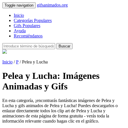
gifsanimados.org
Toggle navigation
Inicio
Categorías Populares
Gifs Populares
Ayuda
Recomiéndanos
Buscar
Inicio
/
P
/ Pelea y Lucha
Pelea y Lucha: Imágenes
Animadas y Gifs
En esta categoría, ¡encontrarás fantásticas imágenes de Pelea y
Lucha y gifs animados de Pelea y Lucha! Puedes descargarlos o
enlazar directamente todos los clip art de Pelea y Lucha y
animaciones de esta página de forma gratuita - verás toda la
información relevante cuando hagas clic en el gráfico.