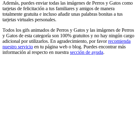
Además, puedes enviar todas las imágenes de Perros y Gatos como
tarjetas de felicitación a tus familiares y amigos de manera
totalmente gratuita e incluso añadir unas palabras bonitas a tus
tarjetas virtuales personales.
Todos los gifs animados de Perros y Gatos y las imágenes de Perros
y Gatos de esta categoría son 100% gratuitos y no hay ningún cargo
adicional por utilizarlos. En agradecimiento, por favor
recomienda
nuestro servicio
en tu página web o blog. Puedes encontrar más
información al respecto en nuestra
sección de ayuda
.