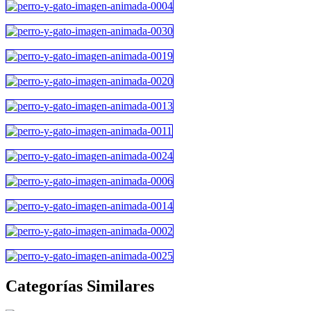
Categorías Similares