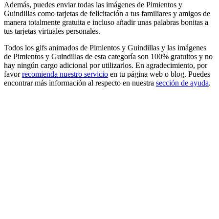
Además, puedes enviar todas las imágenes de Pimientos y
Guindillas como tarjetas de felicitación a tus familiares y amigos de
manera totalmente gratuita e incluso añadir unas palabras bonitas a
tus tarjetas virtuales personales.
Todos los gifs animados de Pimientos y Guindillas y las imágenes
de Pimientos y Guindillas de esta categoría son 100% gratuitos y no
hay ningún cargo adicional por utilizarlos. En agradecimiento, por
favor
recomienda nuestro servicio
en tu página web o blog. Puedes
encontrar más información al respecto en nuestra
sección de ayuda
.