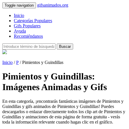
gifsanimados.org
Toggle navigation
Inicio
Categorías Populares
Gifs Populares
Ayuda
Recomiéndanos
Buscar
Inicio
/
P
/ Pimientos y Guindillas
Pimientos y Guindillas:
Imágenes Animadas y Gifs
En esta categoría, ¡encontrarás fantásticas imágenes de Pimientos y
Guindillas y gifs animados de Pimientos y Guindillas! Puedes
descargarlos o enlazar directamente todos los clip art de Pimientos y
Guindillas y animaciones de esta página de forma gratuita - verás
toda la información relevante cuando hagas clic en el gráfico.