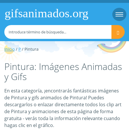
gifsanimados.org
Togg
navi
Inicio
/
P
/ Pintura
Pintura: Imágenes Animadas
y Gifs
En esta categoría, ¡encontrarás fantásticas imágenes
de Pintura y gifs animados de Pintura! Puedes
descargarlos o enlazar directamente todos los clip art
de Pintura y animaciones de esta página de forma
gratuita - verás toda la información relevante cuando
hagas clic en el gráfico.