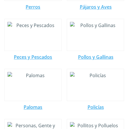
Perros
Pájaros y Aves
Peces y Pescados
Pollos y Gallinas
Palomas
Policías