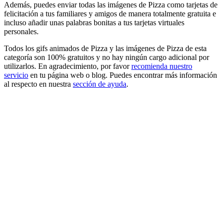
Además, puedes enviar todas las imágenes de Pizza como tarjetas de
felicitación a tus familiares y amigos de manera totalmente gratuita e
incluso añadir unas palabras bonitas a tus tarjetas virtuales
personales.
Todos los gifs animados de Pizza y las imágenes de Pizza de esta
categoría son 100% gratuitos y no hay ningún cargo adicional por
utilizarlos. En agradecimiento, por favor
recomienda nuestro
servicio
en tu página web o blog. Puedes encontrar más información
al respecto en nuestra
sección de ayuda
.