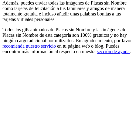
Además, puedes enviar todas las imágenes de Placas sin Nombre
como tarjetas de felicitación a tus familiares y amigos de manera
totalmente gratuita e incluso añadir unas palabras bonitas a tus
tarjetas virtuales personales.
Todos los gifs animados de Placas sin Nombre y las imágenes de
Placas sin Nombre de esta categoría son 100% gratuitos y no hay
ningún cargo adicional por utilizarlos. En agradecimiento, por favor
recomienda nuestro servicio
en tu página web o blog. Puedes
encontrar más información al respecto en nuestra
sección de ayuda
.