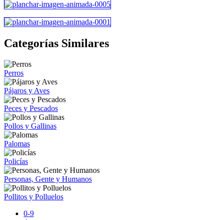
Categorías Similares
Perros
Pájaros y Aves
Peces y Pescados
Pollos y Gallinas
Palomas
Policías
Personas, Gente y Humanos
Pollitos y Polluelos
0-9