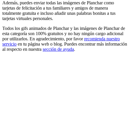
Además, puedes enviar todas las imágenes de Planchar como
tarjetas de felicitación a tus familiares y amigos de manera
totalmente gratuita e incluso añadir unas palabras bonitas a tus
tarjetas virtuales personales.
Todos los gifs animados de Planchar y las imágenes de Planchar de
esta categoría son 100% gratuitos y no hay ningún cargo adicional
por utilizarlos. En agradecimiento, por favor
recomienda nuestro
servicio
en tu página web o blog. Puedes encontrar más información
al respecto en nuestra
sección de ayuda
.