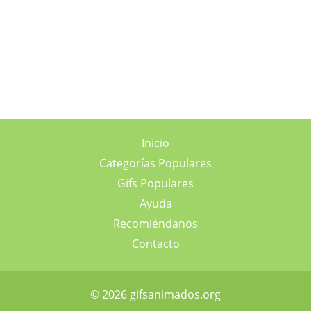
Inicio
Categorías Populares
Gifs Populares
Ayuda
Recomiéndanos
Contacto
© 2026 gifsanimados.org