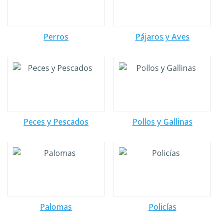
Perros
Pájaros y Aves
Peces y Pescados
Pollos y Gallinas
Palomas
Policías