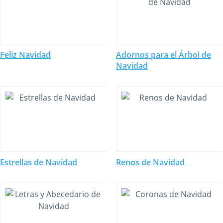
Feliz Navidad
Adornos para el Árbol de
Navidad
Estrellas de Navidad
Renos de Navidad