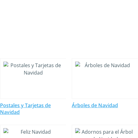
Postales y Tarjetas de
Árboles de Navidad
Navidad