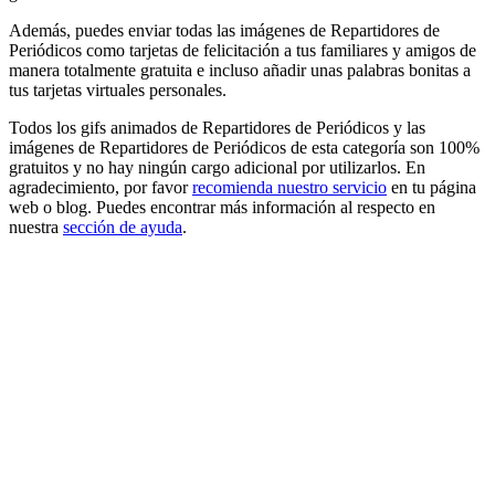
Además, puedes enviar todas las imágenes de Repartidores de
Periódicos como tarjetas de felicitación a tus familiares y amigos de
manera totalmente gratuita e incluso añadir unas palabras bonitas a
tus tarjetas virtuales personales.
Todos los gifs animados de Repartidores de Periódicos y las
imágenes de Repartidores de Periódicos de esta categoría son 100%
gratuitos y no hay ningún cargo adicional por utilizarlos. En
agradecimiento, por favor
recomienda nuestro servicio
en tu página
web o blog. Puedes encontrar más información al respecto en
nuestra
sección de ayuda
.