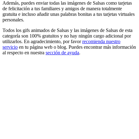
Además, puedes enviar todas las imágenes de Salsas como tarjetas
de felicitación a tus familiares y amigos de manera totalmente
gratuita e incluso añadir unas palabras bonitas a tus tarjetas virtuales
personales.
Todos los gifs animados de Salsas y las imágenes de Salsas de esta
categoría son 100% gratuitos y no hay ningún cargo adicional por
utilizarlos. En agradecimiento, por favor
recomienda nuestro
servicio
en tu página web o blog. Puedes encontrar más información
al respecto en nuestra
sección de ayuda
.