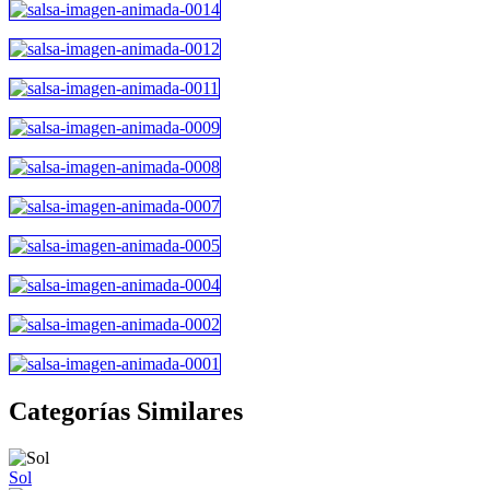
Categorías Similares
Sol