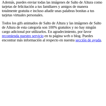
Además, puedes enviar todas las imágenes de Salto de Altura como
tarjetas de felicitación a tus familiares y amigos de manera
totalmente gratuita e incluso añadir unas palabras bonitas a tus
tarjetas virtuales personales.
Todos los gifs animados de Salto de Altura y las imágenes de Salto
de Altura de esta categoría son 100% gratuitos y no hay ningún
cargo adicional por utilizarlos. En agradecimiento, por favor
recomienda nuestro servicio
en tu página web o blog. Puedes
encontrar más información al respecto en nuestra
sección de ayuda
.