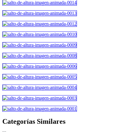
Categorías Similares