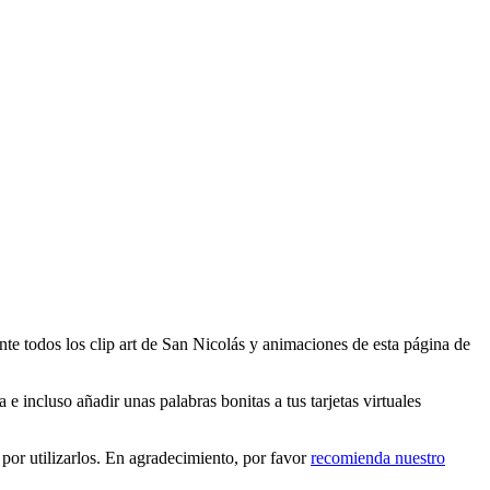
te todos los clip art de San Nicolás y animaciones de esta página de
 incluso añadir unas palabras bonitas a tus tarjetas virtuales
por utilizarlos. En agradecimiento, por favor
recomienda nuestro