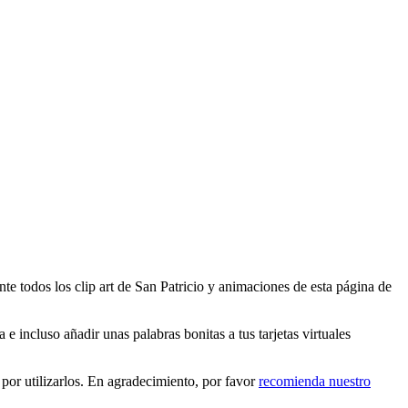
te todos los clip art de San Patricio y animaciones de esta página de
e incluso añadir unas palabras bonitas a tus tarjetas virtuales
por utilizarlos. En agradecimiento, por favor
recomienda nuestro