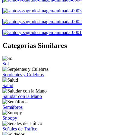
Categorías Similares
Sol
Serpientes y Culebras
Salud
Saludar con la Mano
Semáforos
Snoopy
Señales de Tráfico