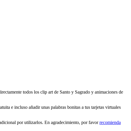
irectamente todos los clip art de Santo y Sagrado y animaciones de
ita e incluso añadir unas palabras bonitas a tus tarjetas virtuales
icional por utilizarlos. En agradecimiento, por favor
recomienda