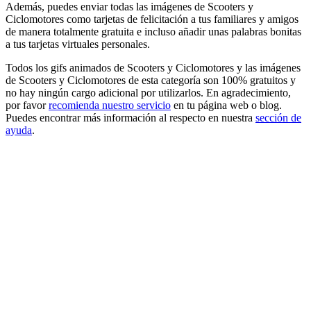
Además, puedes enviar todas las imágenes de Scooters y
Ciclomotores como tarjetas de felicitación a tus familiares y amigos
de manera totalmente gratuita e incluso añadir unas palabras bonitas
a tus tarjetas virtuales personales.
Todos los gifs animados de Scooters y Ciclomotores y las imágenes
de Scooters y Ciclomotores de esta categoría son 100% gratuitos y
no hay ningún cargo adicional por utilizarlos. En agradecimiento,
por favor
recomienda nuestro servicio
en tu página web o blog.
Puedes encontrar más información al respecto en nuestra
sección de
ayuda
.