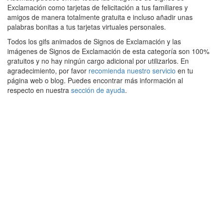
Exclamación como tarjetas de felicitación a tus familiares y
amigos de manera totalmente gratuita e incluso añadir unas
palabras bonitas a tus tarjetas virtuales personales.
Todos los gifs animados de Signos de Exclamación y las
imágenes de Signos de Exclamación de esta categoría son 100%
gratuitos y no hay ningún cargo adicional por utilizarlos. En
agradecimiento, por favor
recomienda nuestro servicio
en tu
página web o blog. Puedes encontrar más información al
respecto en nuestra
sección de ayuda
.