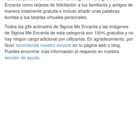
Encanta como tarjetas de felicitación a tus familiares y amigos de
manera totalmente gratuita e incluso añadir unas palabras
bonitas a tus tarjetas virtuales personales.
Todos los gifs animados de Signos Me Encanta y las imágenes
de Signos Me Encanta de esta categoría son 100% gratuitos y no
hay ningún cargo adicional por utilizarlos. En agradecimiento, por
favor
recomienda nuestro servicio
en tu página web o blog.
Puedes encontrar más información al respecto en nuestra
sección de ayuda
.