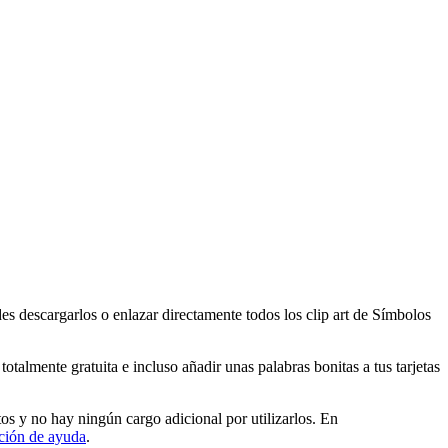
 descargarlos o enlazar directamente todos los clip art de Símbolos
almente gratuita e incluso añadir unas palabras bonitas a tus tarjetas
 y no hay ningún cargo adicional por utilizarlos. En
ción de ayuda
.