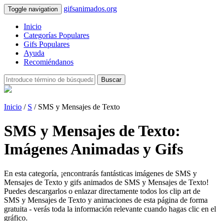
gifsanimados.org
Toggle navigation
Inicio
Categorías Populares
Gifs Populares
Ayuda
Recomiéndanos
Buscar
Inicio
/
S
/ SMS y Mensajes de Texto
SMS y Mensajes de Texto:
Imágenes Animadas y Gifs
En esta categoría, ¡encontrarás fantásticas imágenes de SMS y
Mensajes de Texto y gifs animados de SMS y Mensajes de Texto!
Puedes descargarlos o enlazar directamente todos los clip art de
SMS y Mensajes de Texto y animaciones de esta página de forma
gratuita - verás toda la información relevante cuando hagas clic en el
gráfico.