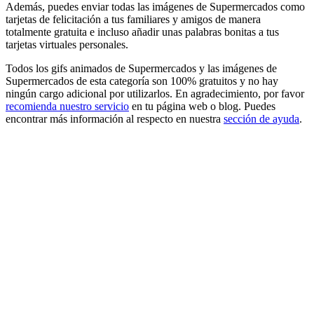
Además, puedes enviar todas las imágenes de Supermercados como
tarjetas de felicitación a tus familiares y amigos de manera
totalmente gratuita e incluso añadir unas palabras bonitas a tus
tarjetas virtuales personales.
Todos los gifs animados de Supermercados y las imágenes de
Supermercados de esta categoría son 100% gratuitos y no hay
ningún cargo adicional por utilizarlos. En agradecimiento, por favor
recomienda nuestro servicio
en tu página web o blog. Puedes
encontrar más información al respecto en nuestra
sección de ayuda
.