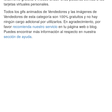
tarjetas virtuales personales.
Todos los gifs animados de Vendedores y las imágenes de
Vendedores de esta categoría son 100% gratuitos y no hay
ningún cargo adicional por utilizarlos. En agradecimiento, por
favor
recomienda nuestro servicio
en tu página web o blog.
Puedes encontrar más información al respecto en nuestra
sección de ayuda
.