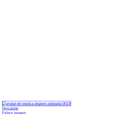
Descargar
Enlace imagen