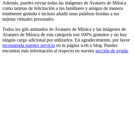
Además, puedes enviar todas las imágenes de Avatares de Música
como tarjetas de felicitación a tus familiares y amigos de manera
totalmente gratuita e incluso añadir unas palabras bonitas a tus
tarjetas virtuales personales.
Todos los gifs animados de Avatares de Música y las imágenes de
Avatares de Música de esta categoría son 100% gratuitos y no hay
ningún cargo adicional por utilizarlos. En agradecimiento, por favor
recomienda nuestro servicio
en tu página web o blog. Puedes
encontrar más información al respecto en nuestra
sección de ayuda
.