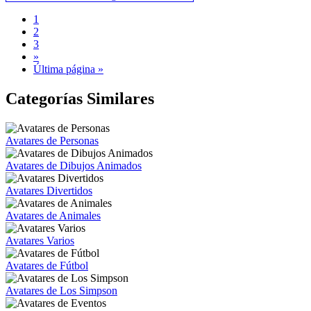
1
2
3
»
Última página »
Categorías Similares
Avatares de Personas
Avatares de Dibujos Animados
Avatares Divertidos
Avatares de Animales
Avatares Varios
Avatares de Fútbol
Avatares de Los Simpson