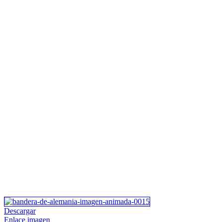
Descargar
Enlace imagen