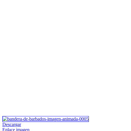
Descargar
Enlace imagen