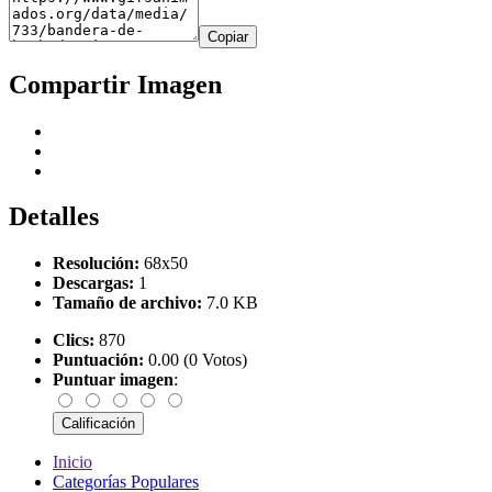
Copiar
Compartir Imagen
Detalles
Resolución:
68x50
Descargas:
1
Tamaño de archivo:
7.0 KB
Clics:
870
Puntuación:
0.00 (0 Votos)
Puntuar imagen
:
Inicio
Categorías Populares