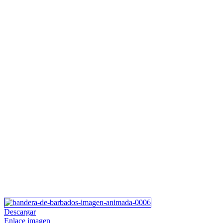
Descargar
Enlace imagen