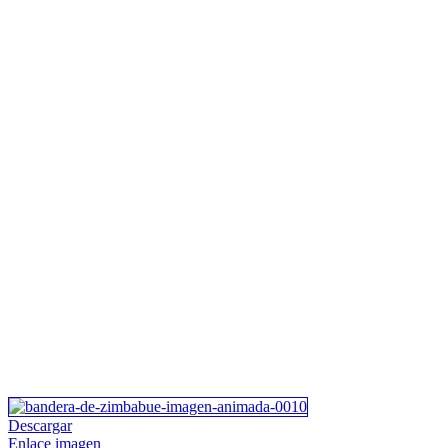
Descargar
Enlace imagen