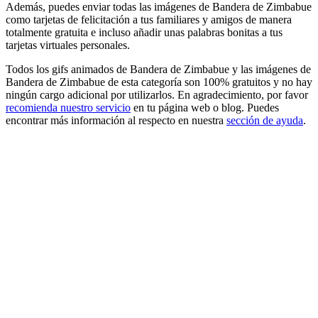
Además, puedes enviar todas las imágenes de Bandera de Zimbabue
como tarjetas de felicitación a tus familiares y amigos de manera
totalmente gratuita e incluso añadir unas palabras bonitas a tus
tarjetas virtuales personales.
Todos los gifs animados de Bandera de Zimbabue y las imágenes de
Bandera de Zimbabue de esta categoría son 100% gratuitos y no hay
ningún cargo adicional por utilizarlos. En agradecimiento, por favor
recomienda nuestro servicio
en tu página web o blog. Puedes
encontrar más información al respecto en nuestra
sección de ayuda
.