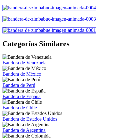
Categorías Similares
Bandera de Venezuela
Bandera de México
Bandera de Perú
Bandera de España
Bandera de Chile
Bandera de Estados Unidos
Bandera de Argentina