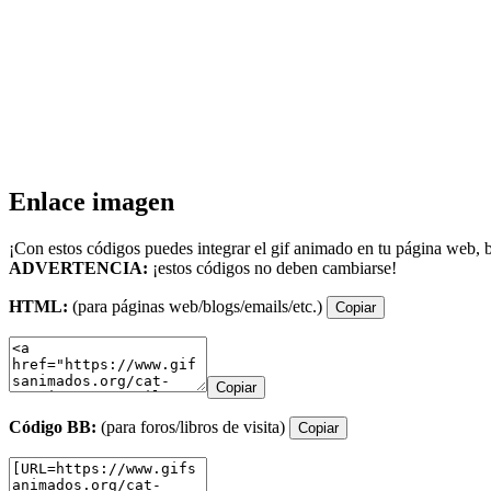
Enlace imagen
¡Con estos códigos puedes integrar el gif animado en tu página web, b
ADVERTENCIA:
¡estos códigos no deben cambiarse!
HTML:
(para páginas web/blogs/emails/etc.)
Copiar
Copiar
Código BB:
(para foros/libros de visita)
Copiar