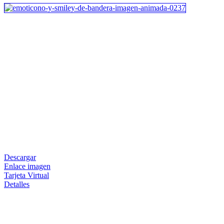
Descargar
Enlace imagen
Tarjeta Virtual
Detalles