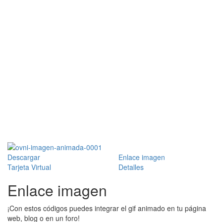
Descargar
Enlace imagen
Tarjeta Virtual
Detalles
Enlace imagen
¡Con estos códigos puedes integrar el gif animado en tu página
web, blog o en un foro!