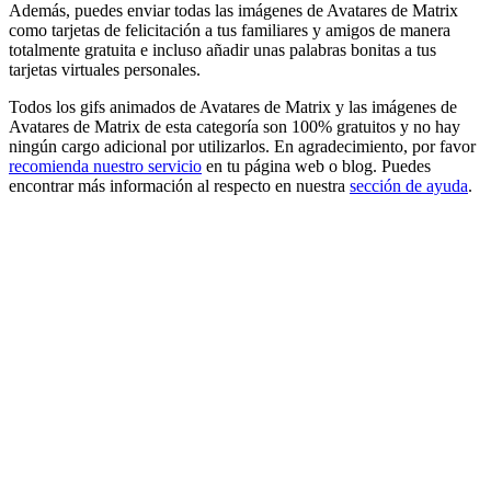
Además, puedes enviar todas las imágenes de Avatares de Matrix
como tarjetas de felicitación a tus familiares y amigos de manera
totalmente gratuita e incluso añadir unas palabras bonitas a tus
tarjetas virtuales personales.
Todos los gifs animados de Avatares de Matrix y las imágenes de
Avatares de Matrix de esta categoría son 100% gratuitos y no hay
ningún cargo adicional por utilizarlos. En agradecimiento, por favor
recomienda nuestro servicio
en tu página web o blog. Puedes
encontrar más información al respecto en nuestra
sección de ayuda
.