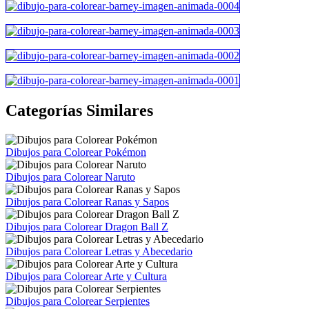
Categorías Similares
Dibujos para Colorear Pokémon
Dibujos para Colorear Naruto
Dibujos para Colorear Ranas y Sapos
Dibujos para Colorear Dragon Ball Z
Dibujos para Colorear Letras y Abecedario
Dibujos para Colorear Arte y Cultura
Dibujos para Colorear Serpientes