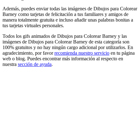
Además, puedes enviar todas las imágenes de Dibujos para Colorear
Barney como tarjetas de felicitación a tus familiares y amigos de
manera totalmente gratuita e incluso añadir unas palabras bonitas a
tus tarjetas virtuales personales.
Todos los gifs animados de Dibujos para Colorear Barney y las
imágenes de Dibujos para Colorear Barney de esta categoría son
100% gratuitos y no hay ningún cargo adicional por utilizarlos. En
agradecimiento, por favor
recomienda nuestro servicio
en tu página
web o blog. Puedes encontrar más información al respecto en
nuestra
sección de ayuda
.