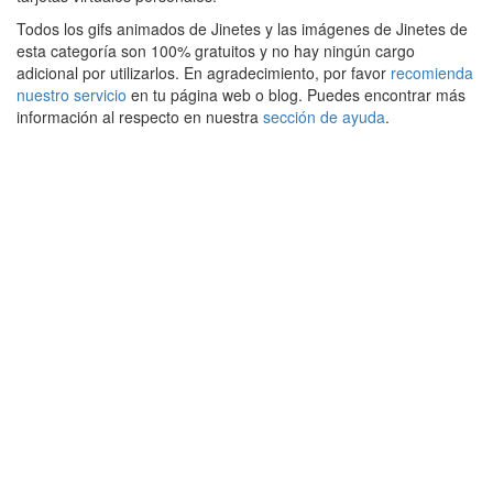
Todos los gifs animados de Jinetes y las imágenes de Jinetes de
esta categoría son 100% gratuitos y no hay ningún cargo
adicional por utilizarlos. En agradecimiento, por favor
recomienda
nuestro servicio
en tu página web o blog. Puedes encontrar más
información al respecto en nuestra
sección de ayuda
.