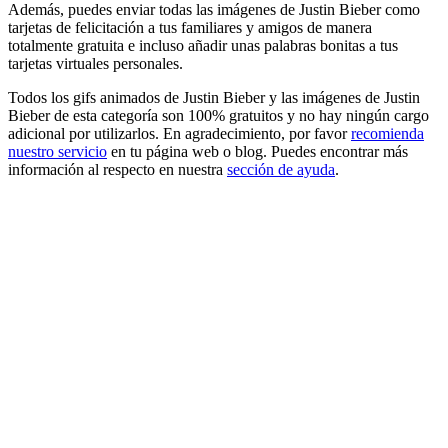
Además, puedes enviar todas las imágenes de Justin Bieber como
tarjetas de felicitación a tus familiares y amigos de manera
totalmente gratuita e incluso añadir unas palabras bonitas a tus
tarjetas virtuales personales.
Todos los gifs animados de Justin Bieber y las imágenes de Justin
Bieber de esta categoría son 100% gratuitos y no hay ningún cargo
adicional por utilizarlos. En agradecimiento, por favor
recomienda
nuestro servicio
en tu página web o blog. Puedes encontrar más
información al respecto en nuestra
sección de ayuda
.