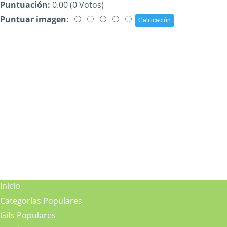
Puntuación:
0.00 (0 Votos)
Puntuar imagen
:
Inicio
Categorías Populares
Gifs Populares