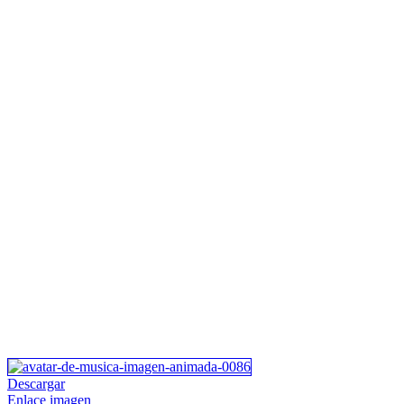
Descargar
Enlace imagen